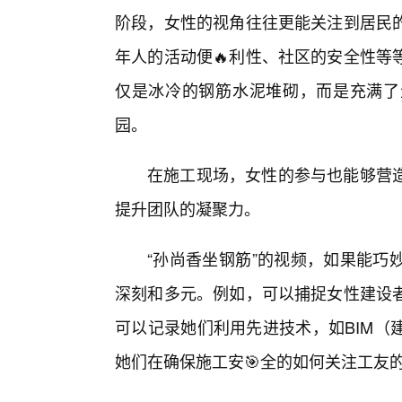
阶段，女性的视角往往更能关注到居民
年人的活动便🔥利性、社区的安全性等
仅是冰冷的钢筋水泥堆砌，而是充满了
园。
在施工现场，女性的参与也能够营
提升团队的凝聚力。
“孙尚香坐钢筋”的视频，如果能巧
深刻和多元。例如，可以捕捉女性建设者
可以记录她们利用先进技术，如BIM（
她们在确保施工安🎯全的如何关注工友的