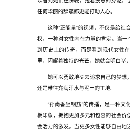
以看到她们在傍晚，拖着疲惫的身躯，
任何华丽的辞藻都更能打动人心。
这种“正能量”的视频，不仅是给社
权，一种对女性内在力量的肯定。当一个
到历史上的传奇，而是看到现代女性在
里，闪耀着独特的光芒，她就会明白💡
她可以勇敢地💡去追求自己的梦想
还是带往充满汗水与泥土的工地。
“孙尚香坐钢筋”的传播，是一种文
板印象，拥抱更加多元和包容的社会价值
会活力的激发。当更多女性能够自由地