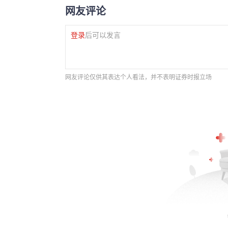
网友评论
登录
后可以发言
网友评论仅供其表达个人看法，并不表明证券时报立场