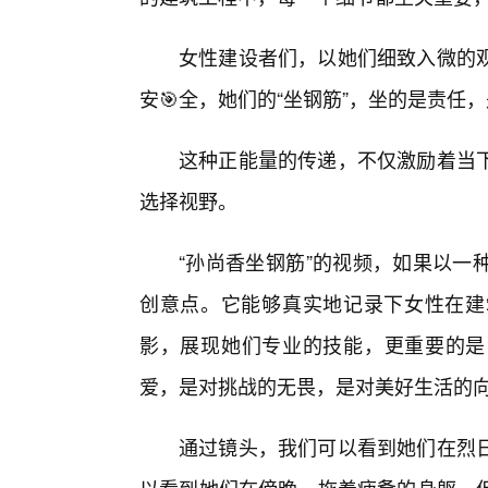
女性建设者们，以她们细致入微的观
安🎯全，她们的“坐钢筋”，坐的是责任
这种正能量的传递，不仅激励着当
选择视野。
“孙尚香坐钢筋”的视频，如果以一
创意点。它能够真实地记录下女性在建
影，展现她们专业的技能，更重要的是
爱，是对挑战的无畏，是对美好生活的
通过镜头，我们可以看到她们在烈