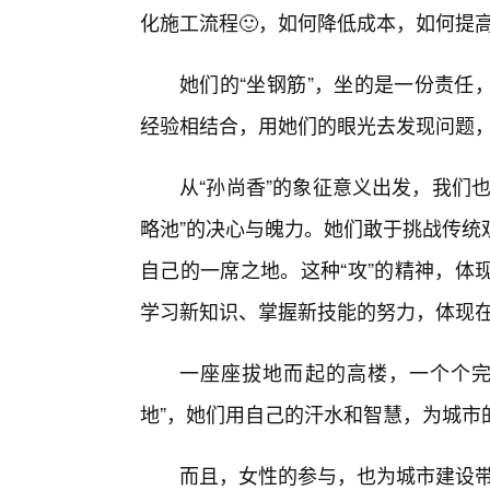
化施工流程🙂，如何降低成本，如何提
她们的“坐钢筋”，坐的是一份责任
经验相结合，用她们的眼光去发现问题，
从“孙尚香”的象征意义出发，我们
略池”的决心与魄力。她们敢于挑战传统
自己的一席之地。这种“攻”的精神，体
学习新知识、掌握新技能的努力，体现
一座座拔地而起的高楼，一个个完
地”，她们用自己的汗水和智慧，为城市
而且，女性的参与，也为城市建设带