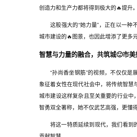
创造力和生产力都将得到极大的🔥提升
这股强大的“她力量”，正在以一种
城市建设的🔥图景，也因此增添了更多
智慧与力量的融合，共筑城🙂市美
“孙尚香坐钢筋”的视频，不仅仅是
象征着女性在现代社会中，将传统智慧
城市建设这样复杂且至关重要的行业中
智勇双全著称，她不仅武艺高强，更懂
将这一特质延续到现代，我们看到
贡献智慧。