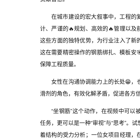
在城市建设的宏大叙事中，工程的
计、严谨的🔥规划、高效的🔥管理以
这些方面的独特优势，为行业注入了新
这在需要精密操作的钢筋绑扎、模板安
保障工程质量。
女性在沟通协调能力上的长处😁，
滑剂的角色，有效化解矛盾，促进各方
“坐钢筋”这个动作，在视频中可以
任务，更可以是一种“审视”与“思考”
着结构的受力分析；一位女项目经理，