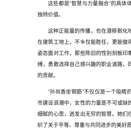
这些都是“智慧与力量融合”的具体
独特价值。
这种正能量的传播，也在潜移默化地
在建筑工地上，不🎯仅能胜任，更能做
姿态面对工作，那些陈旧的性别刻板印
缚，勇敢选择自己感兴趣的职业道路，
的贡献。
“孙尚香坐钢筋”不仅仅是一个吸睛
市建设浪潮中，女性的力量是不可或缺
细腻的心思，迸发出无穷的智慧。她们
织了关于平等、尊重与共同进步的美好